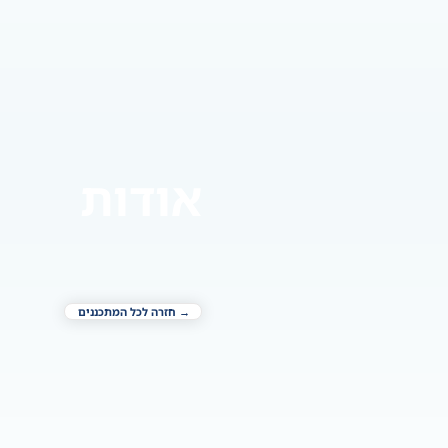
אודות
→ חזרה לכל המתכננים