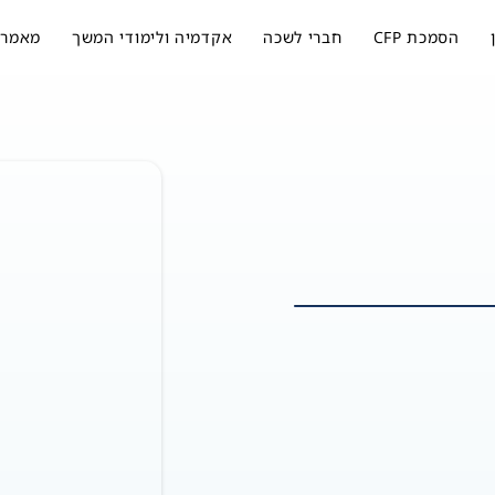
הסמכת CFP
חברי לשכה
אקדמיה ולימודי המשך
מאמרי