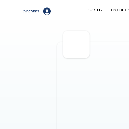
ם וכנסים
צרו קשר
להתחברות