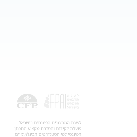
לשכת המתכננים הפיננסים בישראל
פועלת לקידום והסדרת מקצוע התכנון
הפיננסי לפי הסטנדרטים הבינלאומיים