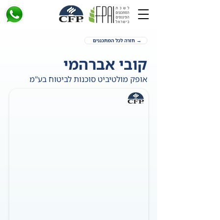
→ חזרה לכל המתכננים
קובי אברהמי
אופק מולטיביט סוכנות לביטוח בע"מ