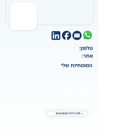
טלפון:
אתר:
המומחיות שלי
אודות
→ חזרה לכל המתכננים