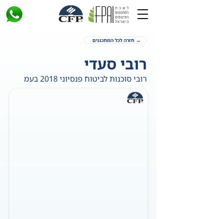
→ חזרה לכל המתכננים
רובי סעדי
רובי סוכנות לביטוח פנסיוני 2018 בעמ