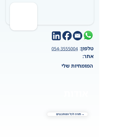
טלפון:
054-3555004
אתר:
המומחיות שלי
אודות
→ חזרה לכל המתכננים