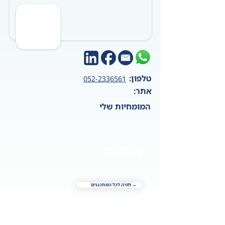
טלפון:
052-2336561
אתר:
המומחיות שלי
אודות
→ חזרה לכל המתכננים