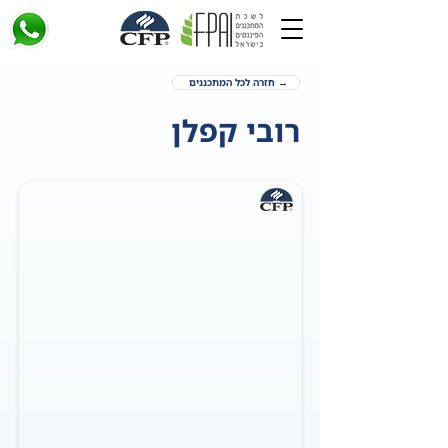
→ חזרה לכל המתכננים
רובי קפלן