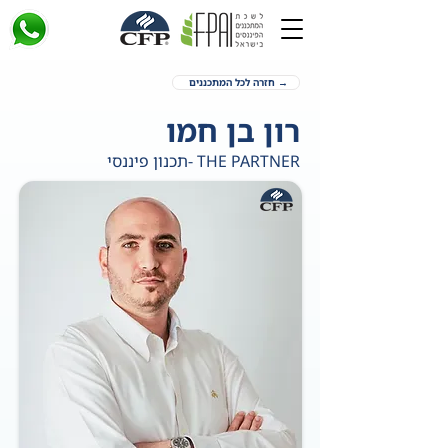
→ חזרה לכל המתכננים
רון בן חמו
THE PARTNER -תכנון פיננסי