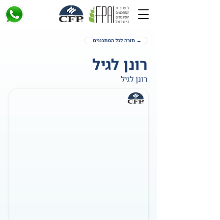
→ חזרה לכל המתכננים
רונן לגיל
רונן לגיל