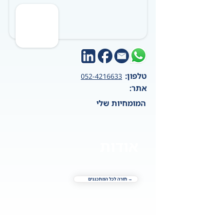
טלפון:
052-4216633
אתר:
המומחיות שלי
אודות
→ חזרה לכל המתכננים