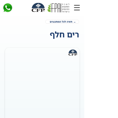
→ חזרה לכל המתכננים
רים חלף