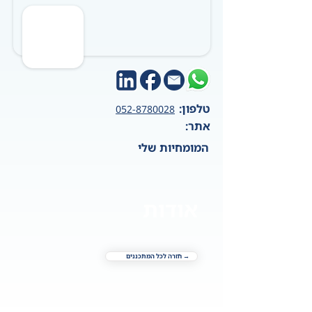
טלפון:
052-8780028
אתר:
המומחיות שלי
אודות
→ חזרה לכל המתכננים