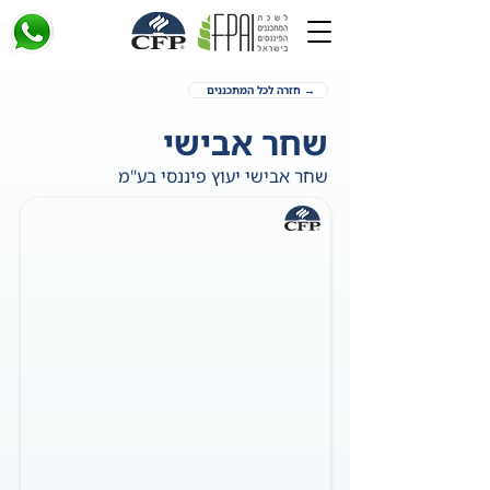
→ חזרה לכל המתכננים
שחר אבישי
שחר אבישי יעוץ פיננסי בע"מ