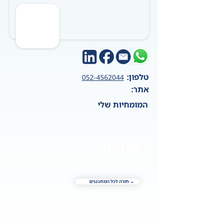
טלפון:
052-4562044
אתר:
המומחיות שלי
אודות
→ חזרה לכל המתכננים