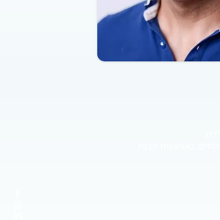
ת החיים באמצעות הבנת