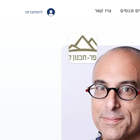
ם וכנסים
צרו קשר
להתחברות