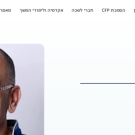
הסמכת CFP
חברי לשכה
אקדמיה ולימודי המשך
מאמרי