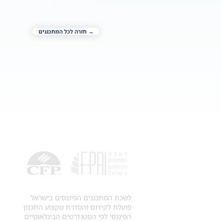
→ חזרה לכל המתכננים
לשכת המתכננים הפיננסים בישראל
פועלת לקידום והסדרת מקצוע התכנון
הפיננסי לפי הסטנדרטים הבינלאומיים