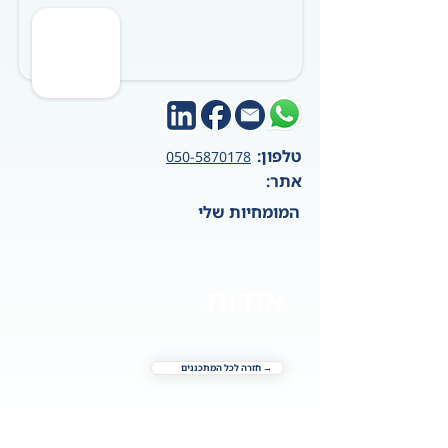
טלפון:
050-5870178
אתר:
המומחיות שלי
אודות
→ חזרה לכל המתכננים