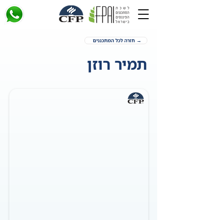
→ חזרה לכל המתכננים
תמיר רוזן