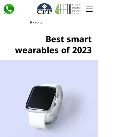
< Back
Best smart
wearables of 2023