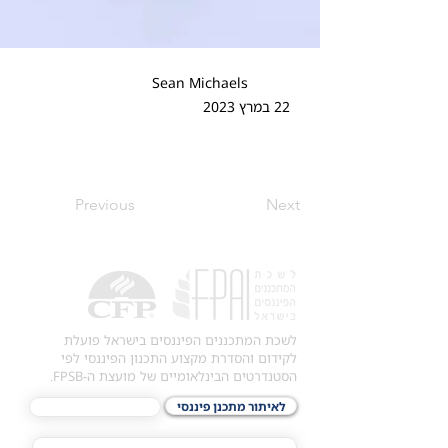
Sean Michaels
22 במרץ 2023
Previous
Next
לשכת המתכננים הפיננסים בישראל פועלת
לקידום והסדרת מקצוע התכנון הפיננסי לפי
הסטנדרטים הבינלאומיים של מועצת ה-FPSB.
לאיתור מתכנן פיננסי
לתכני האקדמיה
מסלול הסמכת ®CFP