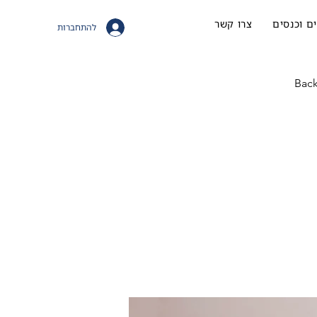
ם וכנסים
צרו קשר
להתחברות