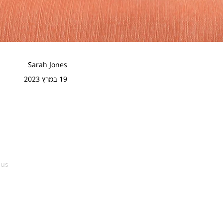
Sarah Jones
19 במרץ 2023
ous