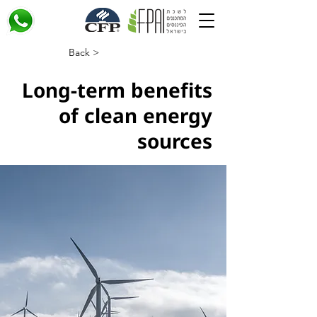
< Back
Long-term benefits
of clean energy
sources