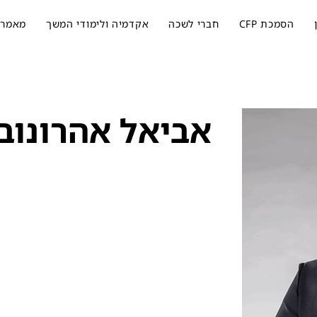
הסמכת CFP
חברי לשכה
אקדמיה ולימודי המשך
מאמרי
אביאל אהרונוב