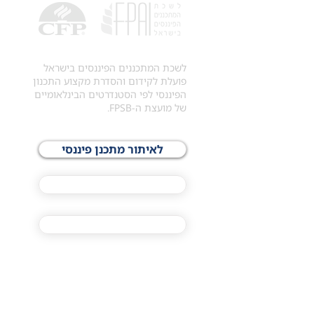
לשכת המתכננים הפיננסים בישראל
פועלת לקידום והסדרת מקצוע התכנון
הפיננסי לפי הסטנדרטים הבינלאומיים
של מועצת ה-FPSB.
לאיתור מתכנן פיננסי
לתכני האקדמיה
מסלול הסמכת ®CFP