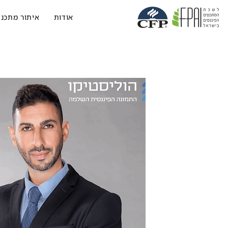
אודות
איתור מתכנן