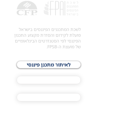
לשכת המתכננים הפיננסים בישראל
פועלת לקידום והסדרת מקצוע התכנון
הפיננסי לפי הסטנדרטים הבינלאומיים
של מועצת ה-FPSB.
לאיתור מתכנן פיננסי
לתכני האקדמיה
מסלול הסמכת ®CFP