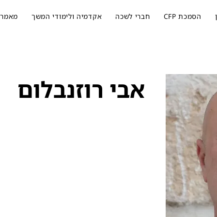
הסמכת CFP
חברי לשכה
אקדמיה ולימודי המשך
מאמרי
אבי רוזנבלום