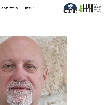
אודות
איתור מתכנן