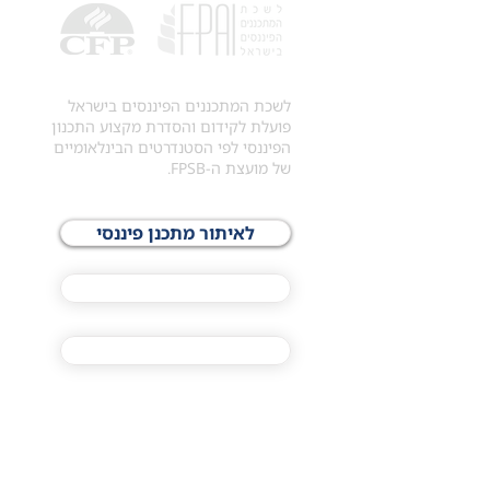
לשכת המתכננים הפיננסים בישראל
פועלת לקידום והסדרת מקצוע התכנון
הפיננסי לפי הסטנדרטים הבינלאומיים
של מועצת ה-FPSB.
לאיתור מתכנן פיננסי
לתכני האקדמיה
מסלול הסמכת ®CFP