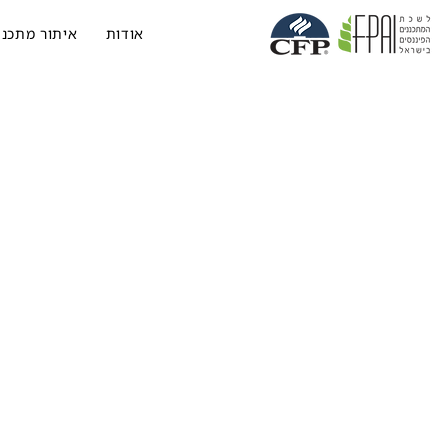
אודות
איתור מתכנן