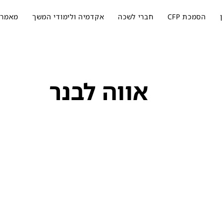
הסמכת CFP
חברי לשכה
אקדמיה ולימודי המשך
מאמרי
אווה לבנר