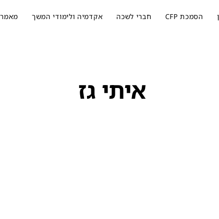
הסמכת CFP
חברי לשכה
אקדמיה ולימודי המשך
מאמרי
איתי גז