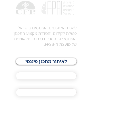
לשכת המתכננים הפיננסים בישראל
פועלת לקידום והסדרת מקצוע התכנון
הפיננסי לפי הסטנדרטים הבינלאומיים
של מועצת ה-FPSB.
לאיתור מתכנן פיננסי
לתכני האקדמיה
מסלול הסמכת ®CFP