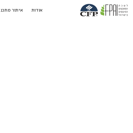
אודות
איתור מתכנן