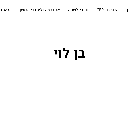
הסמכת CFP
חברי לשכה
אקדמיה ולימודי המשך
מאמרי
בן לוי