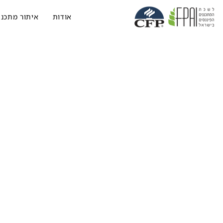
אודות
איתור מתכנן