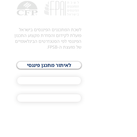
לשכת המתכננים הפיננסים בישראל
פועלת לקידום והסדרת מקצוע התכנון
הפיננסי לפי הסטנדרטים הבינלאומיים
של מועצת ה-FPSB.
לאיתור מתכנן פיננסי
לתכני האקדמיה
מסלול הסמכת ®CFP