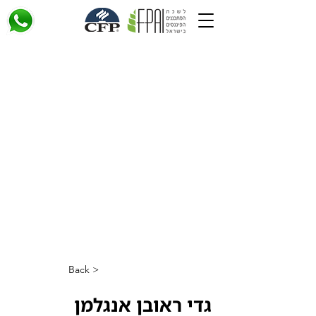
< Back
גדי ראובן אנגלמן