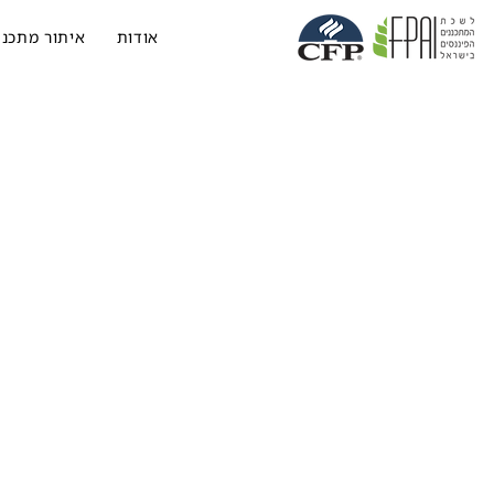
אודות
איתור מתכנן