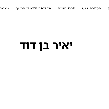
הסמכת CFP
חברי לשכה
אקדמיה ולימודי המשך
מאמרי
יאיר בן דוד