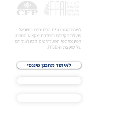
לשכת המתכננים הפיננסים בישראל
פועלת לקידום והסדרת מקצוע התכנון
הפיננסי לפי הסטנדרטים הבינלאומיים
של מועצת ה-FPSB.
לאיתור מתכנן פיננסי
לתכני האקדמיה
מסלול הסמכת ®CFP