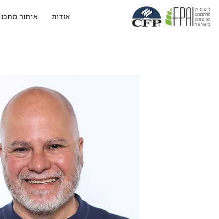
אודות
איתור מתכנן