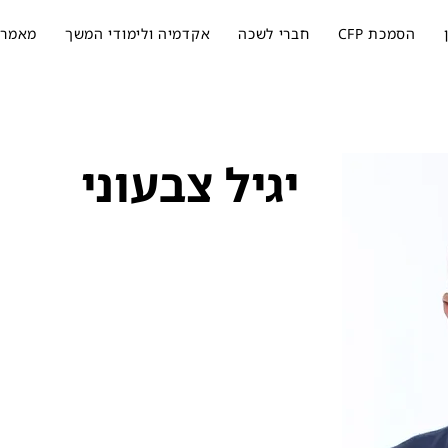
הסמכת CFP
חברי לשכה
אקדמיה ולימודי המשך
מאמרי
יגיל צבעוני