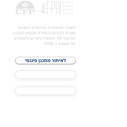
לשכת המתכננים הפיננסים בישראל
פועלת לקידום והסדרת מקצוע התכנון
הפיננסי לפי הסטנדרטים הבינלאומיים
של מועצת ה-FPSB.
לאיתור מתכנן פיננסי
לתכני האקדמיה
מסלול הסמכת ®CFP