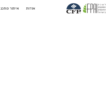
אודות
איתור מתכנן