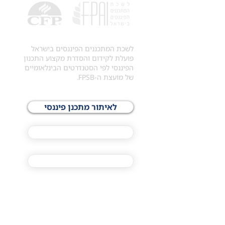
לשכת המתכננים הפיננסים בישראל
פועלת לקידום והסדרת מקצוע התכנון
הפיננסי לפי הסטנדרטים הבינלאומיים
של מועצת ה-FPSB.
לאיתור מתכנן פיננסי
לתכני האקדמיה
מסלול הסמכת ®CFP