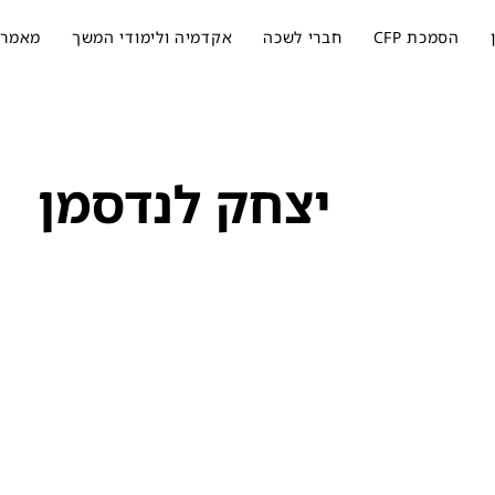
הסמכת CFP
חברי לשכה
אקדמיה ולימודי המשך
מאמרי
יצחק לנדסמן