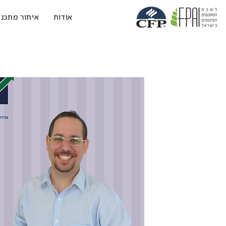
אודות
איתור מתכנן