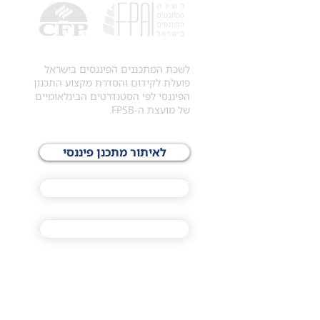
לשכת המתכננים הפיננסים בישראל
פועלת לקידום והסדרת מקצוע התכנון
הפיננסי לפי הסטנדרטים הבינלאומיים
של מועצת ה-FPSB.
לאיתור מתכנן פיננסי
לתכני האקדמיה
מסלול הסמכת ®CFP