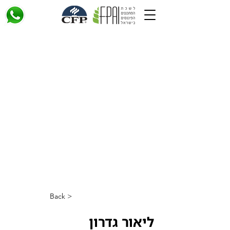
< Back
ליאור גדרון