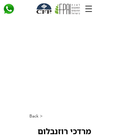
< Back
מרדכי רוזנבלום