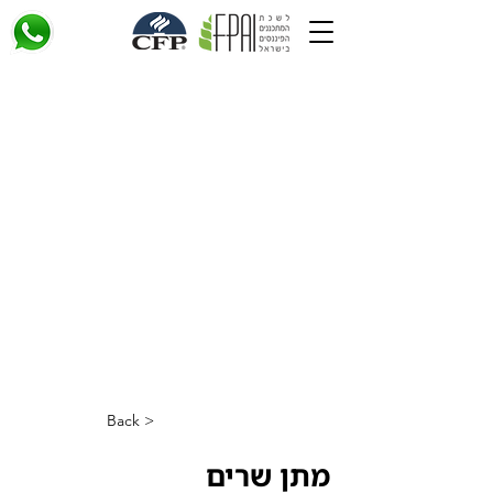
< Back
מתן שרים