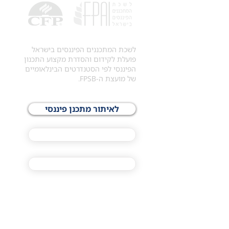
לשכת המתכננים הפיננסים בישראל
פועלת לקידום והסדרת מקצוע התכנון
הפיננסי לפי הסטנדרטים הבינלאומיים
של מועצת ה-FPSB.
לאיתור מתכנן פיננסי
לתכני האקדמיה
מסלול הסמכת ®CFP