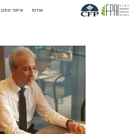
אודות
איתור מתכנן