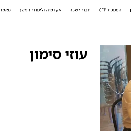
הסמכת CFP
חברי לשכה
אקדמיה ולימודי המשך
מאמרי
עוזי סימון