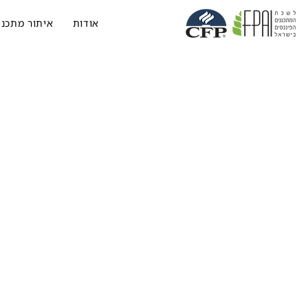
אודות
איתור מתכנן