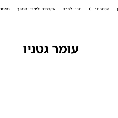
הסמכת CFP
חברי לשכה
אקדמיה ולימודי המשך
מאמרי
עומר גטניו