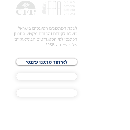
לשכת המתכננים הפיננסים בישראל
פועלת לקידום והסדרת מקצוע התכנון
הפיננסי לפי הסטנדרטים הבינלאומיים
של מועצת ה-FPSB.
לאיתור מתכנן פיננסי
לתכני האקדמיה
מסלול הסמכת ®CFP