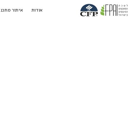
אודות
איתור מתכנן