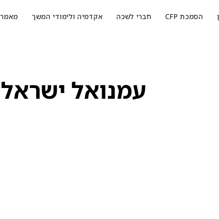
הסמכת CFP
חברי לשכה
אקדמיה ולימודי המשך
מאמרי
עמנואל ישראלי