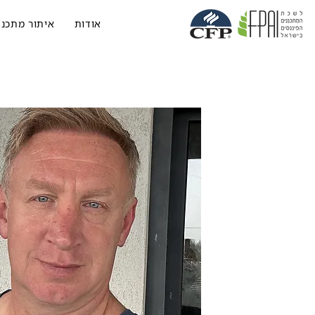
אודות
איתור מתכנן