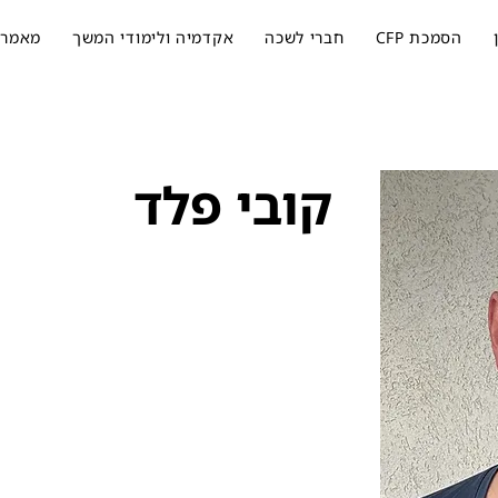
הסמכת CFP
חברי לשכה
אקדמיה ולימודי המשך
מאמרי
קובי פלד