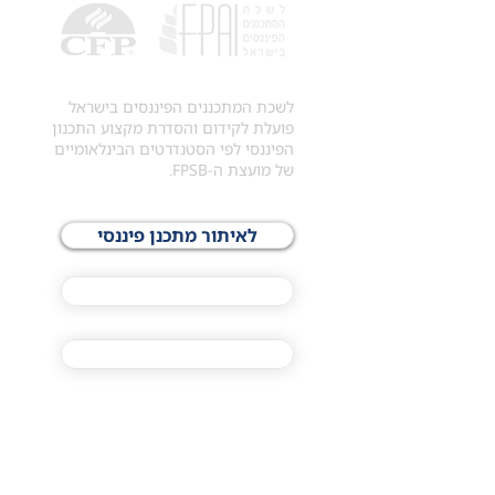
לשכת המתכננים הפיננסים בישראל
פועלת לקידום והסדרת מקצוע התכנון
הפיננסי לפי הסטנדרטים הבינלאומיים
של מועצת ה-FPSB.
לאיתור מתכנן פיננסי
לתכני האקדמיה
מסלול הסמכת ®CFP