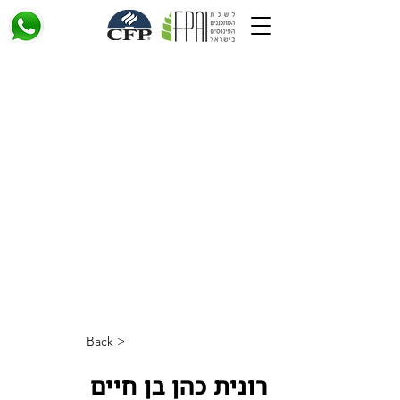
< Back
רונית כהן בן חיים