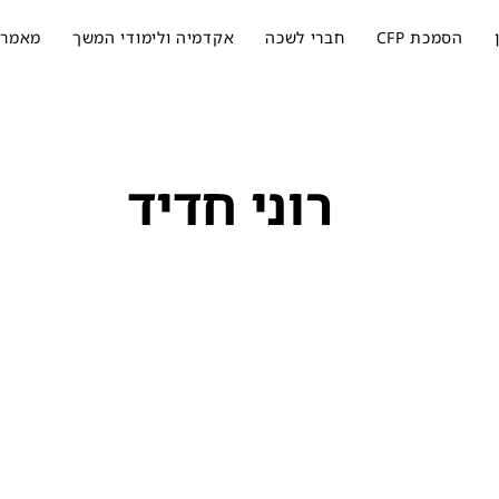
הסמכת CFP
חברי לשכה
אקדמיה ולימודי המשך
מאמרי
רוני חדיד