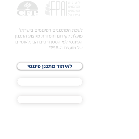
לשכת המתכננים הפיננסים בישראל
פועלת לקידום והסדרת מקצוע התכנון
הפיננסי לפי הסטנדרטים הבינלאומיים
של מועצת ה-FPSB.
לאיתור מתכנן פיננסי
לתכני האקדמיה
מסלול הסמכת ®CFP