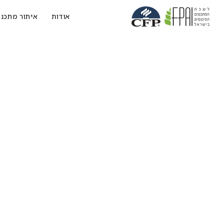
אודות
איתור מתכנן