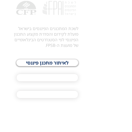
לשכת המתכננים הפיננסים בישראל
פועלת לקידום והסדרת מקצוע התכנון
הפיננסי לפי הסטנדרטים הבינלאומיים
של מועצת ה-FPSB.
לאיתור מתכנן פיננסי
לתכני האקדמיה
מסלול הסמכת ®CFP