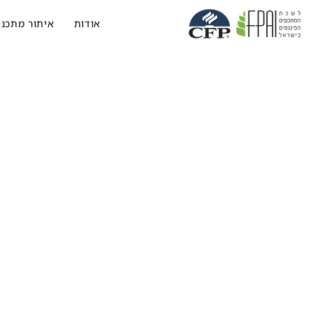
אודות
איתור מתכנן