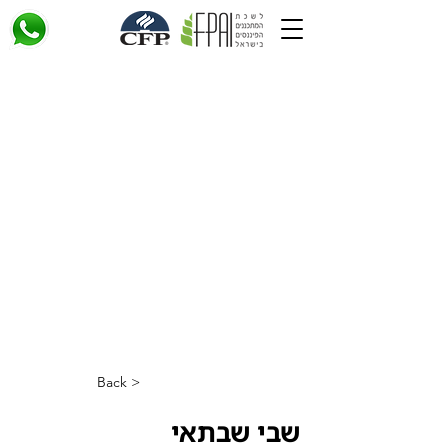
< Back
שבי שבתאי