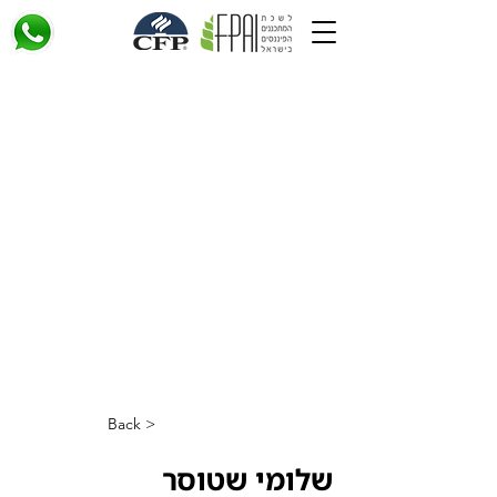
< Back
שלומי שטוסר