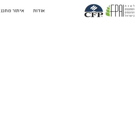
אודות
איתור מתכנן