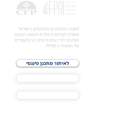
לשכת המתכננים הפיננסים בישראל
פועלת לקידום והסדרת מקצוע התכנון
הפיננסי לפי הסטנדרטים הבינלאומיים
של מועצת ה-FPSB.
לאיתור מתכנן פיננסי
לתכני האקדמיה
מסלול הסמכת ®CFP